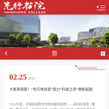
劳
02.25
2025
大家来找茬！“先行体验官”助力“科技之舟”扬帆起航
2024年底，全球首家数字文明创新科技馆——深圳科技馆（新