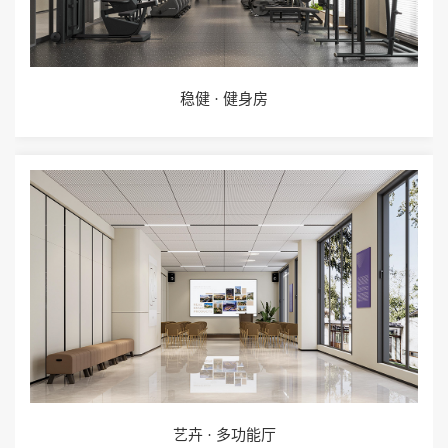
稳健 · 健身房
艺卉 · 多功能厅