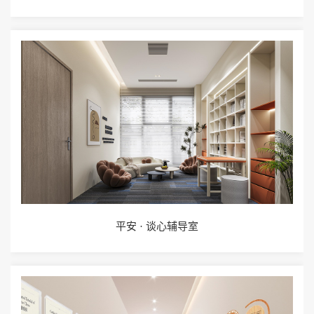
平安 · 谈心辅导室