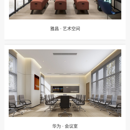
雅昌 · 艺术空间
华为 · 会议室