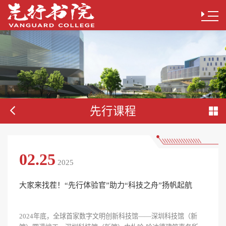
先行课程
02.25
2025
大家来找茬！“先行体验官”助力“科技之舟”扬帆起航
2024年底，全球首家数字文明创新科技馆——深圳科技馆（新