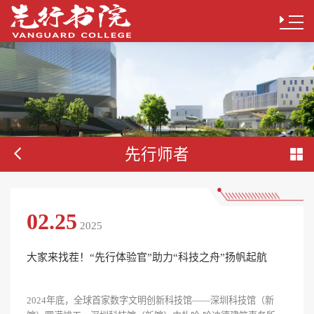
先行师者
02.25
2025
大家来找茬！“先行体验官”助力“科技之舟”扬帆起航
2024年底，全球首家数字文明创新科技馆——深圳科技馆（新