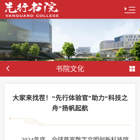
书院文化
大家来找茬！“先行体验官”助力“科技之
舟”扬帆起航
2024年底，全球首家数字文明创新科技馆