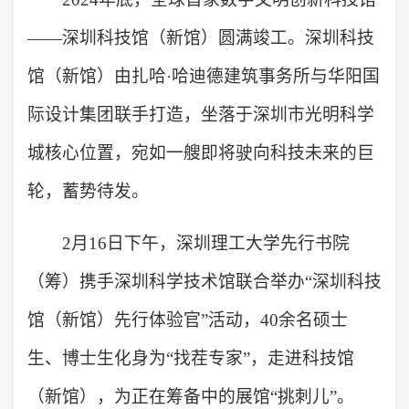
——深圳科技馆（新馆）圆满竣工。深圳科技
馆（新馆）由扎哈·哈迪德建筑事务所与华阳国
际设计集团联手打造，坐落于深圳市光明科学
城核心位置，宛如一艘即将驶向科技未来的巨
轮，蓄势待发。
2月16日下午，深圳理工大学先行书院
（筹）携手深圳科学技术馆联合举办“深圳科技
馆（新馆）先行体验官”活动，40余名硕士
生、博士生化身为“找茬专家”，走进科技馆
（新馆），为正在筹备中的展馆“挑刺儿”。