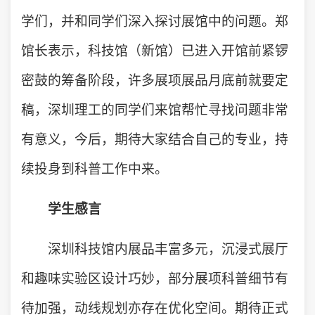
学们，并和同学们深入探讨展馆中的问题。郑
馆长表示，科技馆（新馆）已进入开馆前紧锣
密鼓的筹备阶段，许多展项展品月底前就要定
稿，深圳理工的同学们来馆帮忙寻找问题非常
有意义，今后，期待大家结合自己的专业，持
续投身到科普工作中来。
学生感言
深圳科技馆内展品丰富多元，沉浸式展厅
和趣味实验区设计巧妙，部分展项科普细节有
待加强，动线规划亦存在优化空间。期待正式