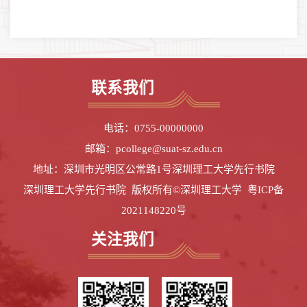
联系我们
电话：0755-00000000
邮箱：pcollege@suat-sz.edu.cn
地址：深圳市光明区公常路1号深圳理工大学先行书院
深圳理工大学先行书院 版权所有©深圳理工大学
粤ICP备
2021148220号
关注我们