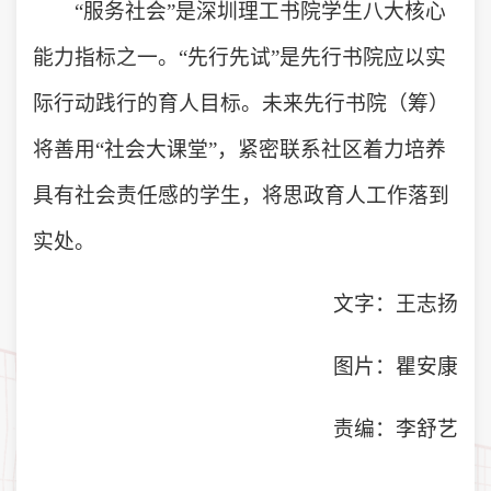
“服务社会”是深圳理工书院学生八大核心
能力指标之一。“先行先试”是先行书院应以实
际行动践行的育人目标。未来先行书院（筹）
将善用“社会大课堂”，紧密联系社区着力培养
具有社会责任感的学生，将思政育人工作落到
实处。
文字：王志扬
图片：瞿安康
责编：李舒艺