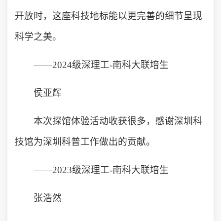
开放时，这座科技地标能以更完善的细节呈现
科学之美。
——2024级深理工-南科大联培生
侯亚辉
本次探馆体验活动收获很多，感谢深圳科
技馆为深圳科普工作做出的贡献。
——2023级深理工-南科大联培生
张浩然