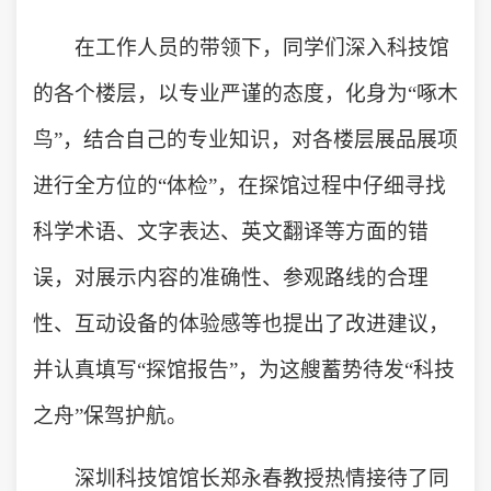
在工作人员的带领下，同学们深入科技馆
的各个楼层，以专业严谨的态度，化身为“啄木
鸟”，结合自己的专业知识，对各楼层展品展项
进行全方位的“体检”，在探馆过程中仔细寻找
科学术语、文字表达、英文翻译等方面的错
误，对展示内容的准确性、参观路线的合理
性、互动设备的体验感等也提出了改进建议，
并认真填写“探馆报告”，为这艘蓄势待发“科技
之舟”保驾护航。
深圳科技馆馆长郑永春教授热情接待了同