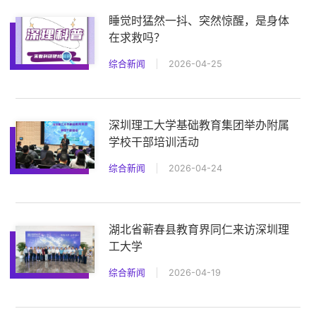
睡觉时猛然一抖、突然惊醒，是身体
在求救吗？
综合新闻
2026-04-25
深圳理工大学基础教育集团举办附属
学校干部培训活动
综合新闻
2026-04-24
湖北省蕲春县教育界同仁来访深圳理
工大学
综合新闻
2026-04-19