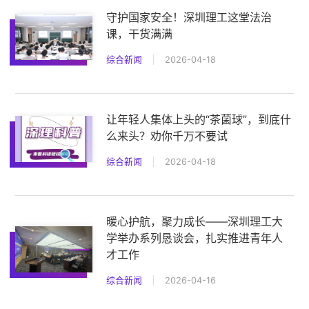
守护国家安全！深圳理工这堂法治
课，干货满满
综合新闻
2026-04-18
让年轻人集体上头的“茶菌球”，到底什
么来头？劝你千万不要试
综合新闻
2026-04-18
暖心护航，聚力成长——深圳理工大
学举办系列恳谈会，扎实推进青年人
才工作
综合新闻
2026-04-16