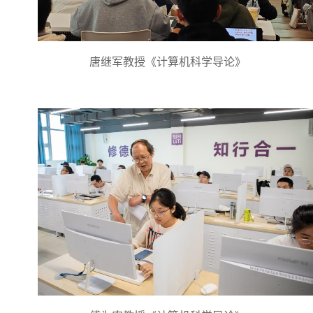
唐继军教授《计算机科学导论》