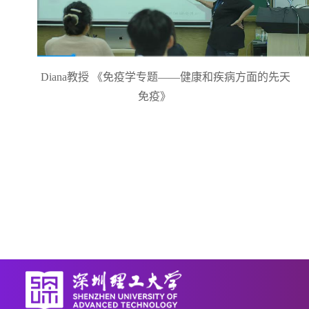
Diana教授 《免疫学专题——健康和疾病方面的先天
免疫》