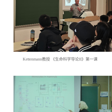
Kettenmann教授 《生命科学导论II》第一课