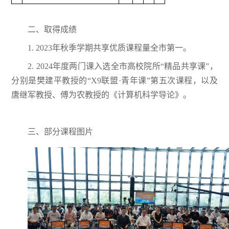
二、取得成绩
1. 2023年秋季学期共享优质课程量全市第一。
2. 2024年度两门课入选全市高校院所“精品共享课”，
分别是樊建平教授的“X9联盟·青年课”第五次课程，以及
唐继军教授、傅为农教授的《计算机科学导论》。
三、部分课程图片