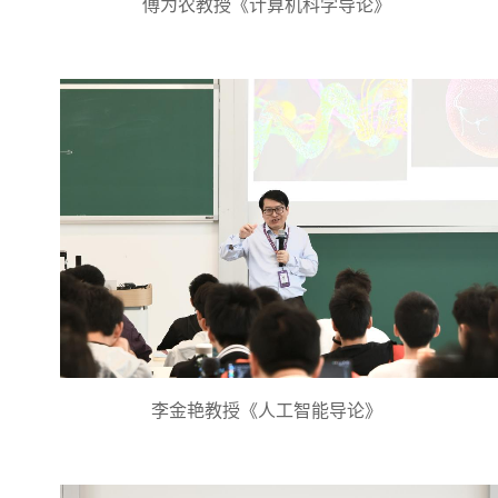
傅为农教授《计算机科学导论》
李金艳教授《人工智能导论》