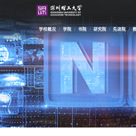
学校概况
学院
书院
研究院
先进院