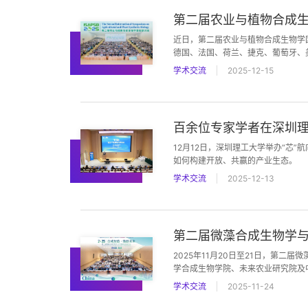
第二届农业与植物合成
近日，第二届农业与植物合成生物学
德国、法国、荷兰、捷克、葡萄牙、
野与学术权威性。会议还吸引了30
学术交流
2025-12-15
百余位专家学者在深圳
12月12日，深圳理工大学举办“芯
如何构建开放、共赢的产业生态。
学术交流
2025-12-13
第二届微藻合成生物学
2025年11月20日至21日，第
学合成生物学院、未来农业研究院及
学术交流
2025-11-24