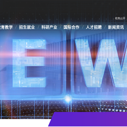
校务公开
教育教学
招生就业
科研产业
国际合作
人才招聘
新闻资讯