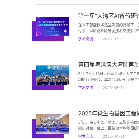
第一届“大湾区AI智药研
在人工智能技术迅猛发展的背景下，
讨会：AI赋能新药研发技术交流会”
学术交流
2025-07-23
第四届粤港澳大湾区再
5月17日至18日，由深圳理工大
圳的行业盛会，本次会议吸引了来自
流，为全球医疗健康领域提供新思路
学术交流
2025-05-21
2025年微生物基因工
近日，来自中国、德国、立陶宛等国
际研讨会。会上，围绕微生物基因编
生物基因工程领域的学术高峰与产业
学术交流
2025-04-21