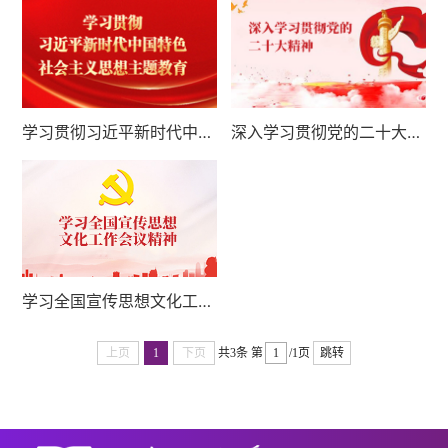
学习贯彻习近平新时代中国特色社会主义思想主题教育
深入学习贯彻党的二十大精神
学习全国宣传思想文化工作会议精神
上页
1
下页
共3条
第
/1页
跳转