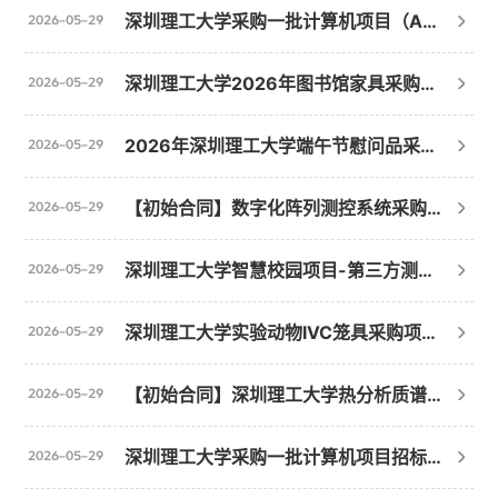
深圳理工大学采购一批计算机项目（A）招标公告(重新采购第1次)
2026-05-29
深圳理工大学2026年图书馆家具采购项目（A）招标公告(重新采购第1次)
2026-05-29
2026年深圳理工大学端午节慰问品采购的采购结果公告
2026-05-29
【初始合同】数字化阵列测控系统采购项目合同公示
2026-05-29
深圳理工大学智慧校园项目-第三方测评服务招标公告
2026-05-29
深圳理工大学实验动物IVC笼具采购项目（A）招标公告
2026-05-29
【初始合同】深圳理工大学热分析质谱仪联用仪采购项目合同公示
2026-05-29
深圳理工大学采购一批计算机项目招标失败公告
2026-05-29