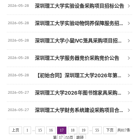
深圳理工大学实验设备采购项目招标公告
2026-05-28
深圳理工大学实验动物饲养保障服务招标公告
2026-05-28
深圳理工大学小鼠IVC笼具采购项目招标公告
2026-05-28
深圳理工大学服务器竞价采购竞价公告
2026-05-28
【初始合同】深圳理工大学2026年第一批电子资源数据库采购项目合同公示
2026-05-28
深圳理工大学2026年图书馆家具采购项目更正公告
2026-05-27
深圳理工大学财务系统建设采购项目合同公示
2026-05-27
...
...
上页
1
15
16
17
18
19
55
下页
共817条
第
/55页
跳转