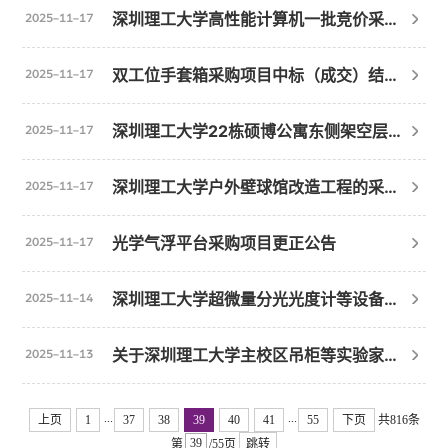
深圳理工大学高性能计算机一批竞价采购公告
2025-11-17
双工位手套箱采购项目中标（成交）结果公告
2025-11-17
深圳理工大学22栋硕博公寓东侧架空层改造工程的采购结果公告
2025-11-17
深圳理工大学户外壁球馆改造工程的采购结果公告
2025-11-17
光学气浮平台采购项目更正公告
2025-11-17
深圳理工大学超微量分光光度计等设备采购中标（成交）结果公告
2025-11-14
关于深圳理工大学主校区吊柜等实验家具采购项目的更正公告
2025-11-13
...
...
上页
1
37
38
39
40
41
55
下页
共816条
第
/55页
跳转