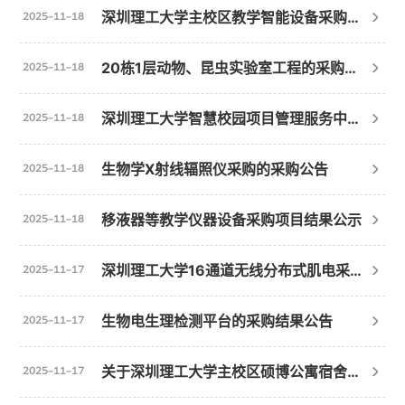
深圳理工大学主校区教学智能设备采购项目中标（成交）结果公告
2025-11-18
20栋1层动物、昆虫实验室工程的采购结果公告
2025-11-18
深圳理工大学智慧校园项目管理服务中标（成交）结果公告
2025-11-18
生物学X射线辐照仪采购的采购公告
2025-11-18
移液器等教学仪器设备采购项目结果公示
2025-11-18
深圳理工大学16通道无线分布式肌电采集仪的采购结果公告
2025-11-17
生物电生理检测平台的采购结果公告
2025-11-17
关于深圳理工大学主校区硕博公寓宿舍家具采购项目的更正公告
2025-11-17