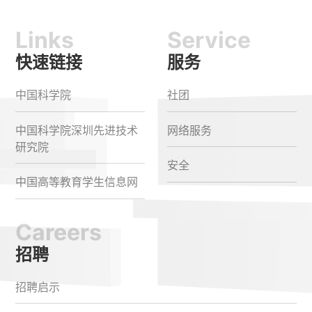
Links
Service
快速链接
服务
中国科学院
社团
中国科学院深圳先进技术
网络服务
研究院
安全
中国高等教育学生信息网
Careers
招聘
招聘启示