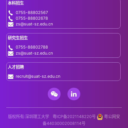
本科招生
0755-88802567
0755-88802678
zs@suat-sz.edu.cn
研究生招生
0755-88802788
zs@suat-sz.edu.cn
人才招聘
recruit@suat-sz.edu.cn
版权所有:深圳理工大学
粤ICP备2021148220号
粤公网安
备44030002008114号