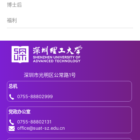
博士后
福利
深圳市光明区公常路1号
总机
0755-88802999
党政办公室
0755-88802131
office@suat-sz.edu.cn