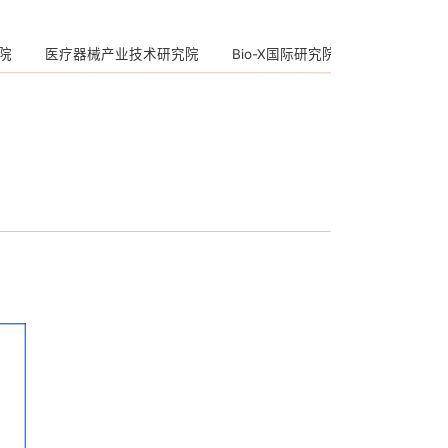
院
医疗器械产业技术研究院
Bio-X国际研究院