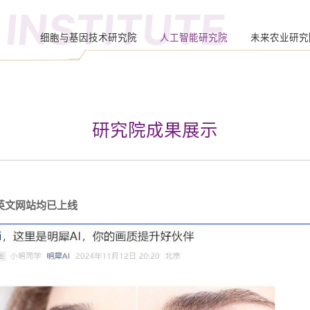
INSTITUTE
细胞与基因技术研究院
人工智能研究院
未来农业研究
研究院成果展示
中英文网站均已上线