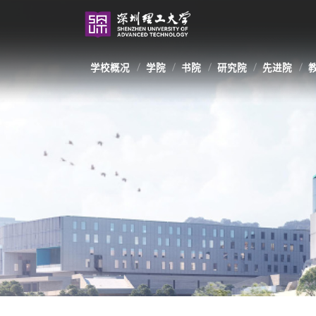
学校概况
学院
书院
研究院
先进院