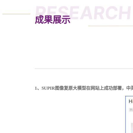
RESEARCH 
成果展示
1、SUPIR图像复原大模型在网站上成功部署，