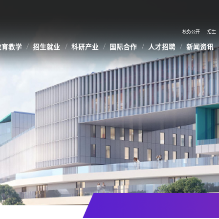
校务公开
招生
教育教学
招生就业
科研产业
国际合作
人才招聘
新闻资讯