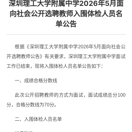
深圳理工大学附属中学2026年5月面
向社会公开选聘教师入围体检人员名
单公告
根据《深圳理工大学附属中学
2026
年
5
月面向社会公
开选聘教师公告》有关要求，深圳理工大学附属中学面试
工作已结束，现将入围体检人员名单公告如下：
一、成绩合格分数线
此次公开招聘教师的方式为面试，面试成绩总分
100
分，合格分数线为
70
分。
二、入围体检人员名单