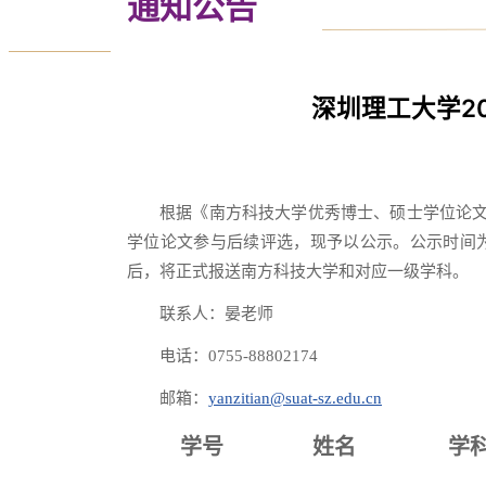
通知公告
深圳理工大学2
根据《南方科技大学优秀博士、硕士学位论文
学位论文参与后续评选，现予以公示。公示时间为2
后，将正式报送南方科技大学和对应一级学科。
联系人：晏老师
电话：0755-88802174
邮箱：
yanzitian@suat-sz.edu.cn
学号
姓名
学