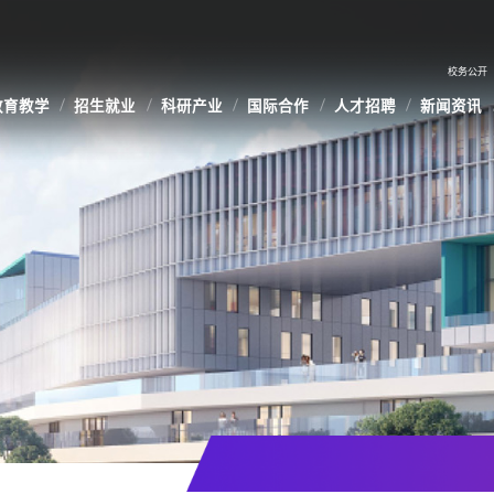
校务公开
教育教学
招生就业
科研产业
国际合作
人才招聘
新闻资讯