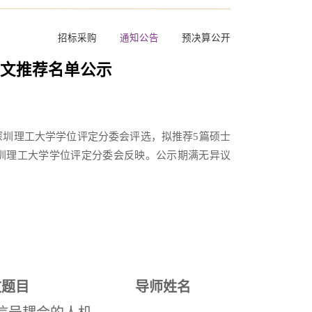
招标采购
通知公告
预决算公开
论文推荐名单公示
深圳理工大学学位评定分委会评选，拟推荐5篇硕士
向深圳理工大学学位评定分委会反映。公示期满无异议
文题目
导师姓名