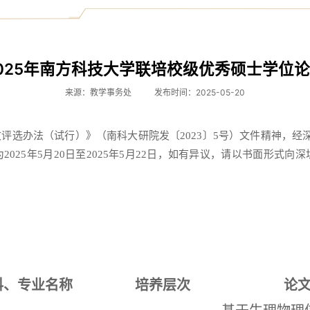
025年南方科技大学联培校级优秀硕士学位
来源：教学事务处
发布时间：2025-05-20
评选办法（试行）》（南科大研院发〔2023〕5号）文件精神，经
025年5月20日至2025年5月22日，如有异议，请以书面形式
科、专业名称
培养层次
论