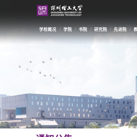
学校概况
学院
书院
研究院
先进院