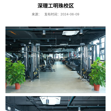
深理工明珠校区
来源：
发布时间：2024-06-09