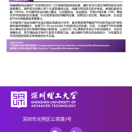
深圳市光明区公常路1号