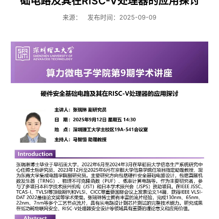
础电路及其在RISC-V处理器的应用探讨
来源：
发布时间：2025-09-09