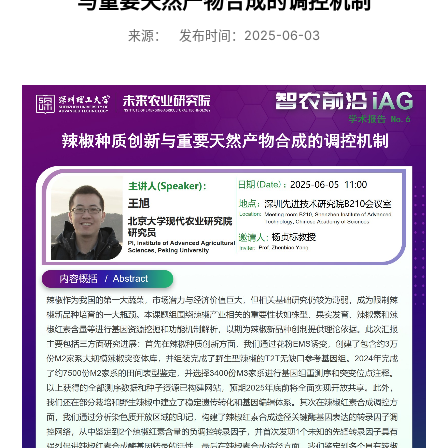
与重要天然产物合成的调控机制
来源：
发布时间：2025-06-03