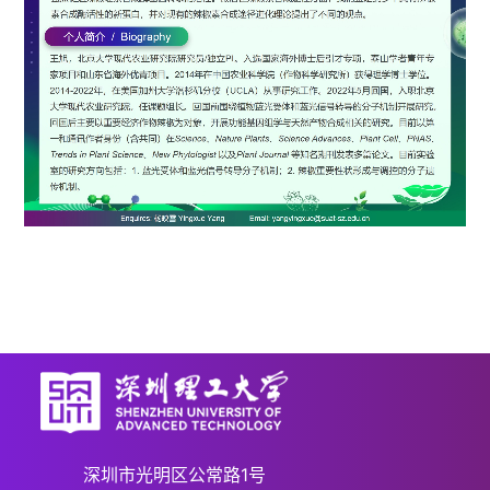
深圳市光明区公常路1号