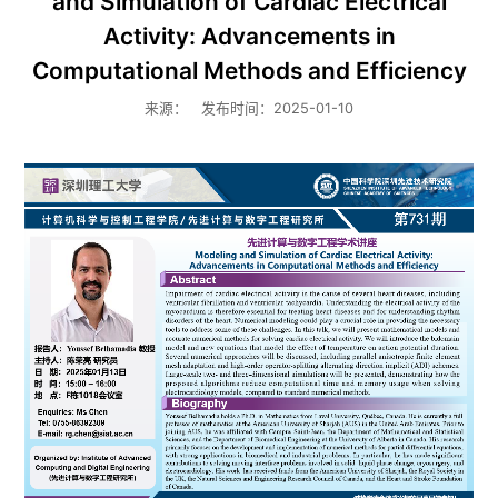
and Simulation of Cardiac Electrical
Activity: Advancements in
Computational Methods and Efficiency
来源：
发布时间：2025-01-10