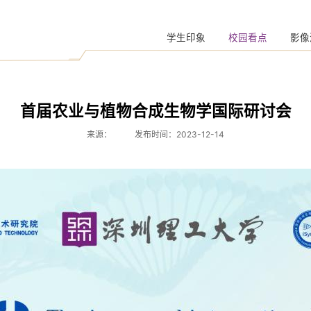
学生印象
校园看点
影像
首届农业与植物合成生物学国际研讨会
来源：
发布时间：2023-12-14