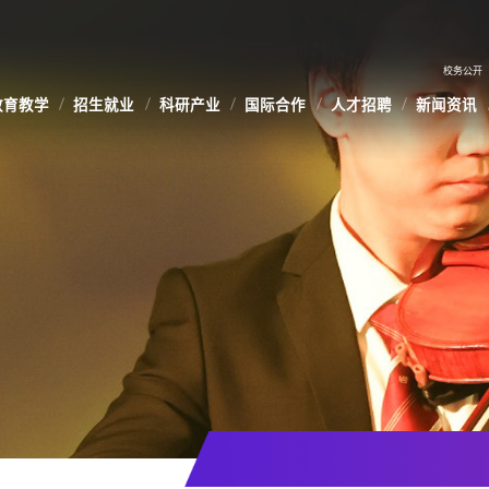
校务公开
教育教学
招生就业
科研产业
国际合作
人才招聘
新闻资讯