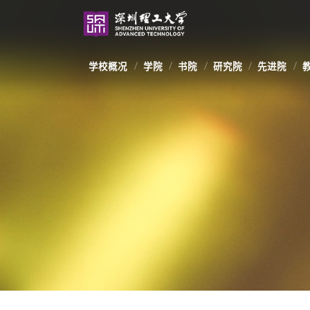
学校概况
学院
书院
研究院
先进院