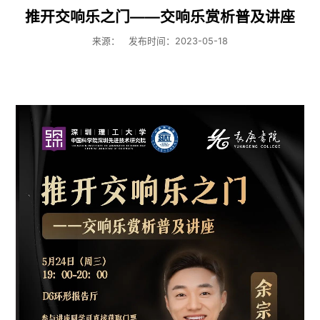
推开交响乐之门——交响乐赏析普及讲座
来源：
发布时间：2023-05-18