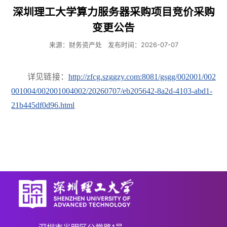
深圳理工大学算力服务器采购项目竞价采购
变更公告
来源：财务资产处
发布时间：2026-07-07
详见链接：
http://zfcg.szggzy.com:8081/gsgg/002001/002
001004/002001004002/20260707/eb205642-8a2d-4103-abd1-
21b445df0d96.html