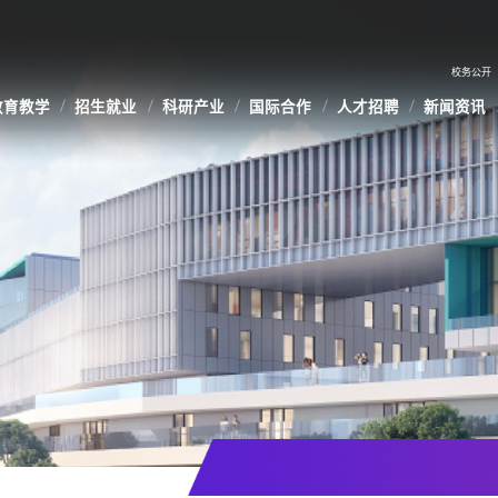
校务公开
教育教学
招生就业
科研产业
国际合作
人才招聘
新闻资讯