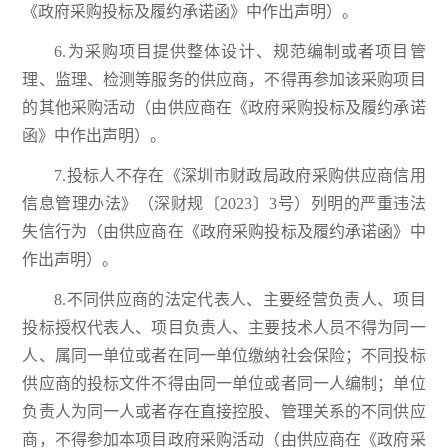
《政府采购投标及履约承诺函》中作出声明）。
6.为采购项目提供整体设计、规范编制或者项目管
理、监理、检测等服务的供应商，不得再参加该采购项目
的其他采购活动（由供应商在《政府采购投标及履约承诺
函》中作出声明）。
7.投标人不存在《深圳市财政局政府采购供应商信用
信息管理办法》（深财规〔2023〕3号）列明的严重违法
失信行为（由供应商在《政府采购投标及履约承诺函》中
作出声明）。
8.不同供应商的法定代表人、主要经营负责人、项目
投标授权代表人、项目负责人、主要技术人员不得为同一
人、属同一单位或者在同一单位缴纳社会保险；不同投标
供应商的投标文件不得由同一单位或者同一人编制；单位
负责人为同一人或者存在直接控股、管理关系的不同供应
商，不得参加本项目政府采购活动（由供应商在《政府采