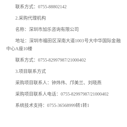
联系方式：0755-88802142
2.采购代理机构
名称：深圳市加乐咨询有限公司
地址：深圳市福田区深南大道1003号大中华国际金融
中心A座10楼
联系方式：0755-82997987/21000402
3.项目联系方式
采购项目联系人：钟炜伟、邝美兰、刘晓燕
采购项目联系人电话：0755-82997987/21000402
系统技术支持：0755-36568999转1转1