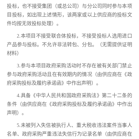
投标，也不接受集团（或总公司）与分公司同时参与本项
目投标，如出现上述情形，该两家或以上供应商的投标文
件均按无效投标处理）。
2.本项目不接受联合体投标，不接受投标人选用进口
产品参与投标。不允许非法转包、分包。（无需提供证明
材料）
3.参与本项目政府采购活动时不存在被有关部门禁止
参与政府采购活动且在有效期内的情况（由供应商在《政
府采购投标及履约承诺函》中作出声明）。
4.具备《中华人民共和国政府采购法》第二十二条的
条件（由供应商在《政府采购投标及履约承诺函》中作出
声明）。
5.未被列入失信被执行人、重大税收违法案件当事人
名单、政府采购严重违法失信行为记录名单（由供应商在