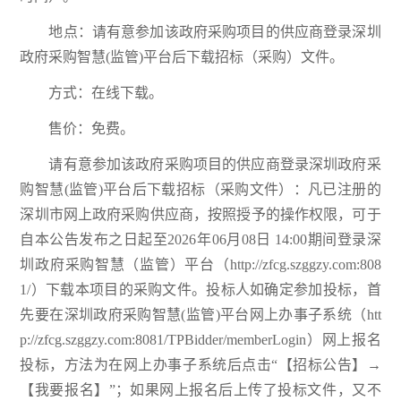
地点：请有意参加该政府采购项目的供应商登录深圳
政府采购智慧(监管)平台后下载招标（采购）文件。
方式：在线下载。
售价：免费。
请有意参加该政府采购项目的供应商登录深圳政府采
购智慧(监管)平台后下载招标（采购文件）：凡已注册的
深圳市网上政府采购供应商，按照授予的操作权限，可于
自本公告发布之日起至2026年06月08日 14:00期间登录深
圳政府采购智慧（监管）平台（http://zfcg.szggzy.com:808
1/）下载本项目的采购文件。投标人如确定参加投标，首
先要在深圳政府采购智慧(监管)平台网上办事子系统（htt
p://zfcg.szggzy.com:8081/TPBidder/memberLogin）网上报名
投标，方法为在网上办事子系统后点击“【招标公告】→
【我要报名】”；如果网上报名后上传了投标文件，又不