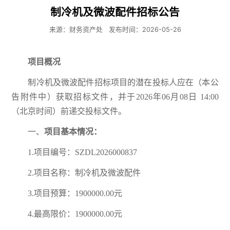
制冷机及微波配件招标公告
来源：财务资产处
发布时间：2026-05-26
项目概况
制冷机及微波配件招标项目的潜在投标人应在（本公
告附件中）获取招标文件，并于2026年06月08日 14:00
（北京时间）前递交投标文件。
一、
项目基本情况：
1.项目编号：SZDL2026000837
2.项目名称：制冷机及微波配件
3.项目预算：1900000.00元
4.最高限价：1900000.00元