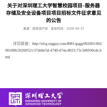
关于对深圳理工大学智慧校园项目-服务器
存储及安全设备项目项目招标文件征求意见
的公告
来源：财务资产处
发布时间：2026-05-21
详见链接：
http://zfcg.szggzy.com:8081/gsgg/002001/002
001006/20260521/37ddde5d-4740-474a-8033-73c346930cde.h
tml