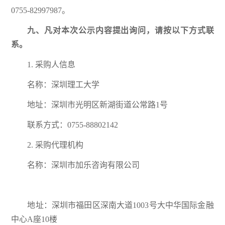
0755-82997987。
九
、凡对本次公示内容提出询问，请按以下方式联
系。
1. 采购人信息
名称：深圳理工大学
地址：深圳市光明区新湖街道公常路1号
联系方式：0755-88802142
2. 采购代理机构
名称：深圳市加乐咨询有限公司
地址：深圳市福田区深南大道1003号大中华国际金融
中心A座10楼