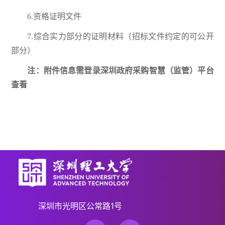
6.资格证明文件
7.综合实力部分的证明材料（招标文件约定的可公开
部分）
注：附件信息需登录深圳政府采购智慧（监管）平台
查看
深圳市光明区公常路1号