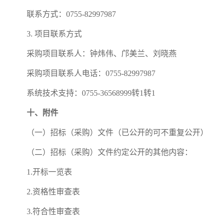
联系方式：0755-82997987
3. 项目联系方式
采购项目联系人：钟炜伟、邝美兰、刘晓燕
采购项目联系人电话：0755-82997987
系统技术支持：0755-36568999转1转1
十、附件
（一）招标（采购）文件（已公开的可不重复公开）
（二）招标（采购）文件约定公开的其他内容：
1.开标一览表
2.资格性审查表
3.符合性审查表