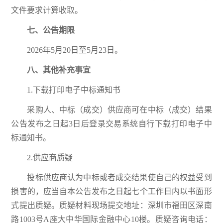
文件要求计算收取。
七
、公告期限
2026年5月20日至5月23日。
八
、其他补充事宜
1.下载打印电子中标通知书
采购人、中标（成交）供应商可在中标（成交）结果
公告发布之日起3日后登录交易系统自行下载打印电子中
标通知书。
2.供应商质疑
投标供应商认为中标或者成交结果使自己的权益受到
损害的，应当自本公告发布之日起七个工作日内以书面形
式提出质疑。质疑材料现场提交地址：深圳市福田区深南
路1003号A座大中华国际金融中心10楼。质疑咨询电话：