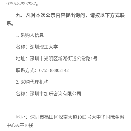
0755-82997987。
九
、凡对本次公示内容提出询问，请按以下方式联
系。
1. 采购人信息
名称：深圳理工大学
地址：深圳市光明区新湖街道公常路1号
联系方式：0755-88802142
2. 采购代理机构
名称：深圳市加乐咨询有限公司
地址：深圳市福田区深南大道1003号大中华国际金融
中心A座10楼