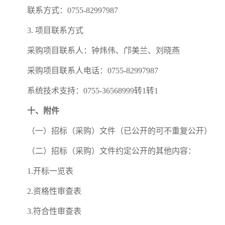
联系方式：0755-82997987
3. 项目联系方式
采购项目联系人：钟炜伟、邝美兰、刘晓燕
采购项目联系人电话：0755-82997987
系统技术支持：0755-36568999转1转1
十、附件
（一）招标（采购）文件（已公开的可不重复公开）
（二）招标（采购）文件约定公开的其他内容：
1.开标一览表
2.资格性审查表
3.符合性审查表