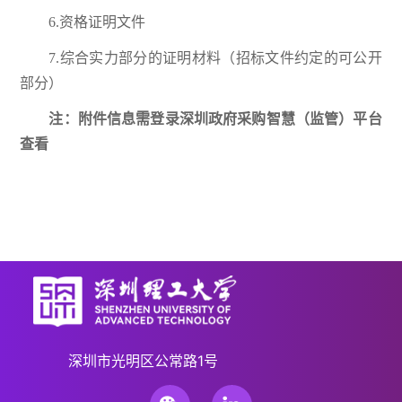
6.资格证明文件
7.综合实力部分的证明材料（招标文件约定的可公开
部分）
注：附件信息需登录深圳政府采购智慧（监管）平台
查看
深圳市光明区公常路1号