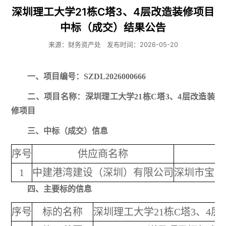
深圳理工大学21栋C塔3、4层改造装修项目
中标（成交）结果公告
来源：财务资产处
发布时间：2026-05-20
一、项目编号：
SZDL2026000666
二、项目名称：
深圳理工大学21栋C塔3、4层改造装
修项目
三、
中标（成交）信息
序号
供应商名称
1
中建港湾建设（深圳）有限公司
深圳市宝安
四
、主要标的信息
序号
标的名称
深圳理工大学21栋C塔3、4