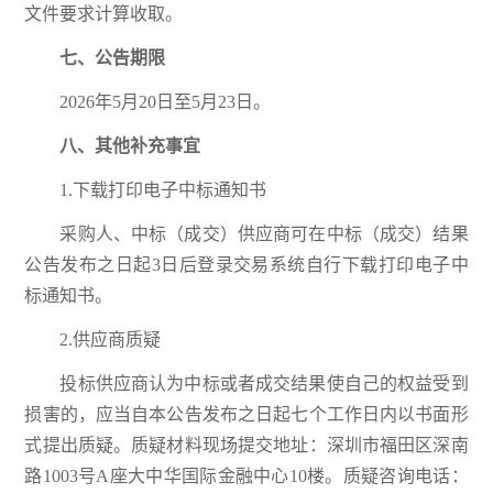
文件要求计算收取。
七
、公告期限
2026年5月20日至5月23日。
八
、其他补充事宜
1.下载打印电子中标通知书
采购人、中标（成交）供应商可在中标（成交）结果
公告发布之日起3日后登录交易系统自行下载打印电子中
标通知书。
2.供应商质疑
投标供应商认为中标或者成交结果使自己的权益受到
损害的，应当自本公告发布之日起七个工作日内以书面形
式提出质疑。质疑材料现场提交地址：深圳市福田区深南
路1003号A座大中华国际金融中心10楼。质疑咨询电话：