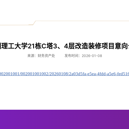
圳理工大学21栋C塔3、4层改造装修项目意向
来源：财务资产处
发布时间：2026-01-08
1/002001001/002001001002/20260108/2a03d5fa-e5ea-4fdd-a5e6-fed51