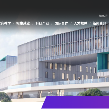
校务公开
教育教学
招生就业
科研产业
国际合作
人才招聘
新闻资讯