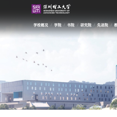
学校概况
学院
书院
研究院
先进院