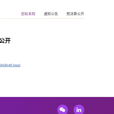
招标采购
通知公告
预决算公开
公开
6b6fb48.html