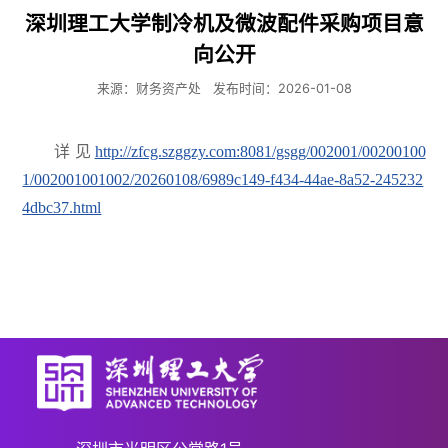
深圳理工大学制冷机及微波配件采购项目意
向公开
来源：财务资产处
发布时间：2026-01-08
详见
http://zfcg.szggzy.com:8081/gsgg/002001/00200100
1/002001001002/20260108/6989c149-f434-44ae-8a52-245232
4dbc37.html