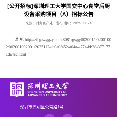
[公开招标]深圳理工大学国交中心食堂后厨
设备采购项目（A）招标公告
来源：财务资产处
发布时间：2025-11-24
详见http://zfcg.szggzy.com:8081/gsgg/002001/00200100
2/002001002001/20251124/c0a0f452-a04a-4774-bb38-377177
1da4ec.html
深圳市光明区公常路1号