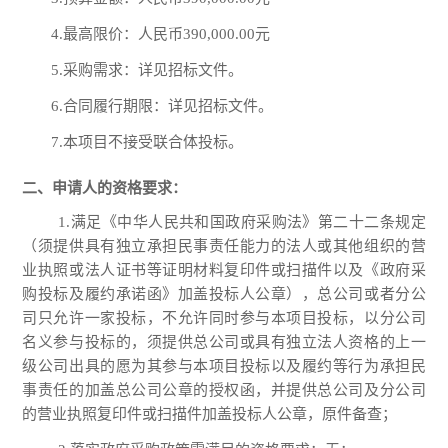
4.最高限价：人民币390,000.00元
5.采购需求：详见招标文件。
6.合同履行期限：详见招标文件。
7.本项目不接受联合体投标。
二、申请人的资格要求：
1.满足《中华人民共和国政府采购法》第二十二条规定
（须提供具有独立承担民事责任能力的法人或其他组织的营
业执照或法人证书等证明材料复印件或扫描件以及《政府采
购投标及履约承诺函》加盖投标人公章），总公司或者分公
司只允许一家投标，不允许同时参与本项目投标，以分公司
名义参与投标的，须提供总公司或具有独立法人资格的上一
级公司出具的愿为其参与本项目投标以及履约等行为承担民
事责任的加盖总公司公章的授权函，并提供总公司及分公司
的营业执照复印件或扫描件加盖投标人公章，原件备查；