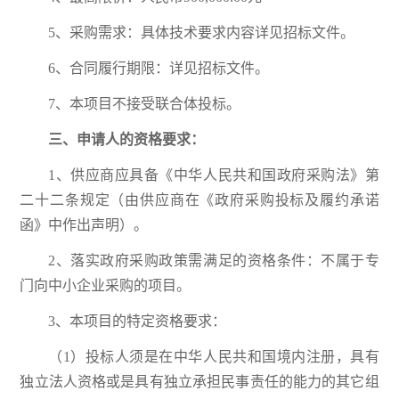
5、采购需求：具体技术要求内容详见招标文件。
6、合同履行期限：详见招标文件。
7、本项目不接受联合体投标。
三、申请人的资格要求：
1、供应商应具备《中华人民共和国政府采购法》第
二十二条规定（由供应商在《政府采购投标及履约承诺
函》中作出声明）。
2、落实政府采购政策需满足的资格条件：不属于专
门向中小企业采购的项目。
3、本项目的特定资格要求：
（1）投标人须是在中华人民共和国境内注册，具有
独立法人资格或是具有独立承担民事责任的能力的其它组