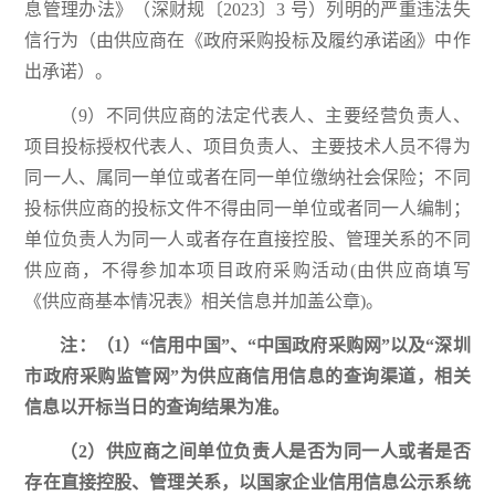
息管理办法》（深财规〔2023〕3 号）列明的严重违法失
信行为（由供应商在《政府采购投标及履约承诺函》中作
出承诺）。
（9）不同供应商的法定代表人、主要经营负责人、
项目投标授权代表人、项目负责人、主要技术人员不得为
同一人、属同一单位或者在同一单位缴纳社会保险；不同
投标供应商的投标文件不得由同一单位或者同一人编制；
单位负责人为同一人或者存在直接控股、管理关系的不同
供应商，不得参加本项目政府采购活动(由供应商填写
《供应商基本情况表》相关信息并加盖公章)。
注：（1）“信用中国”、“中国政府采购网”以及“深圳
市政府采购监管网”为供应商信用信息的查询渠道，相关
信息以开标当日的查询结果为准。
（2）供应商之间单位负责人是否为同一人或者是否
存在直接控股、管理关系，以国家企业信用信息公示系统