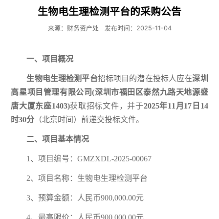
生物电生理检测平台的采购公告
来源：财务资产处
发布时间：2025-11-04
一、项目概况
生物电生理检测平台
招标项目的潜在投标人应在
深圳
高星项目管理有限公司(深圳市福田区泰然九路天地源盛
唐大厦东座1403)
获取招标文件，并于
2025年11月17日14
时30分
（北京时间）前递交投标文件。
二、项目基本情况
1、项目编号：GMZXDL-2025-00067
2、项目名称：生物电生理检测平台
3、预算金额：人民币900,000.00元
4、最高限价：人民币900,000.00元