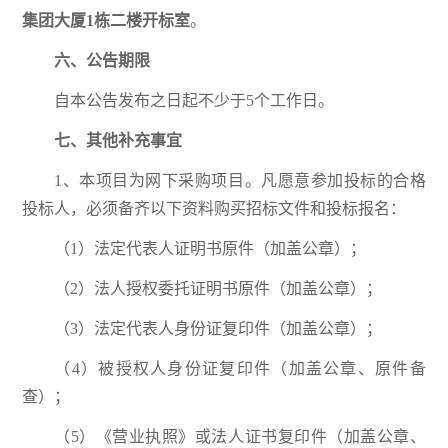
集团大厦1栋二楼开标室
。
六、公告期限
自本公告发布之日起不少于5个工作日。
七、其他补充事宜
1、本项目为网下采购项目。凡愿意参加投标的合格
投标人，必须备齐以下资料购买招标文件和投标报名：
（1）法定代表人证明书原件（加盖公章）；
（2）法人授权委托证明书原件（加盖公章）；
（3）法定代表人身份证复印件（加盖公章）；
（4）被授权人身份证复印件（加盖公章、原件备
查）；
（5）《营业执照》或法人证书复印件（加盖公章、