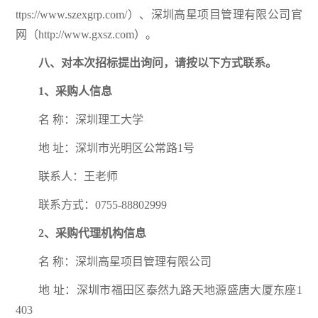
ttps://www.szexgrp.com/）、深圳高星项目管理有限公司官
网（http://www.gxsz.com）。
八、对本次招标提出询问，请按以下方式联系。
1、采购人信息
名 称：深圳理工大学
地 址：深圳市光明区公常路1号
联系人：王老师
联系方式：0755-88802999
2、采购代理机构信息
名 称：深圳高星项目管理有限公司
地 址：深圳市福田区泰然九路天地源盛唐大厦东座1
403