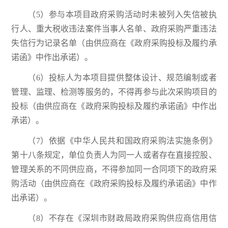
（5）参与本项目政府采购活动时未被列入失信被执
行人、重大税收违法案件当事人名单、政府采购严重违法
失信行为记录名单（由供应商在《政府采购投标及履约承
诺函》中作出承诺）。
（6）投标人为本项目提供整体设计、规范编制或者
管理、监理、检测等服务的，不得再参与此次采购项目的
投标（由供应商在《政府采购投标及履约承诺函》中作出
承诺）。
（7）依据《中华人民共和国政府采购法实施条例》
第十八条规定，单位负责人为同一人或者存在直接控股、
管理关系的不同供应商，不得参加同一合同项下的政府采
购活动（由供应商在《政府采购投标及履约承诺函》中作
出承诺）。
（8）不存在《深圳市财政局政府采购供应商信用信