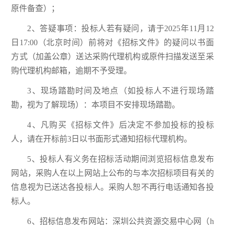
原件备查）；
2、答疑事项：投标人若有疑问，请于2025年11月12
日17:00（北京时间）前将对《招标文件》的疑问以书面
方式（加盖公章）送达采购代理机构或原件扫描发送至采
购代理机构邮箱，逾期不予受理。
3、现场踏勘时间及地点（如投标人不进行现场踏
勘，视为了解现场）：本项目不安排现场踏勘。
4、凡购买《招标文件》后决定不参加投标的投标
人，请在开标前3日以书面形式通知招标代理机构。
5、投标人有义务在招标活动期间浏览招标信息发布
网站，采购人在以上网站上公布的与本次招标项目有关的
信息视为已送达各投标人。采购人恕不再行电话通知各投
标人。
6、招标信息发布网站：深圳公共资源交易中心网（h