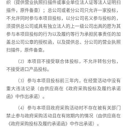
织（提供营业执照扫描件或事业单位法人证等法人证明扫
描件，原件备查）；总公司或者分公司只允许一家投标，
不允许同时参与本项目投标，以分公司名义参与投标的，
须提供总公司或具有独立法人的上一级公司出具的愿为其
参与本项目投标的行为以及履约等行为承担民事责任的加
盖总公司公章的授权函，以及提供总、分公司的营业执照
扫描件，原件备查。
（2）本项目不接受联合体投标，不允许转包分包，
不接受进口产品投标。
（3）参与本项目投标前三年内，在经营活动中没有
重大违法记录（由供应商在《政府采购投标及履约承诺
函》中作出承诺）。
（4）参与本项目政府采购活动时不存在被有关部门
禁止参与政府采购活动且在有效期内的情况（由供应商在
《政府采购投标及履约承诺函》中作出承诺）。