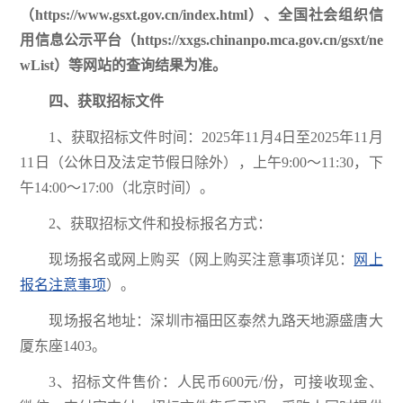
（https://www.gsxt.gov.cn/index.html）、全国社会组织信
用信息公示平台（
https://xxgs.chinanpo.mca.gov.cn/gsxt/ne
wList）
等网站的查询结果为准。
四、获取招标文件
1、获取招标文件时间：2025年11月4日至2025年11月
11日（公休日及法定节假日除外），上午9:00～11:30，下
午14:00～17:00（北京时间）。
2、获取招标文件和投标报名方式：
现场报名或网上购买（网上购买注意事项详见：
网上
报名注意事项
）。
现场报名地址：深圳市福田区泰然九路天地源盛唐大
厦东座1403。
3、招标文件售价：人民币600元/份，可接收现金、