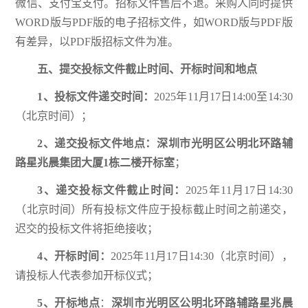
微信、支付宝支付。招标文件售后不退。采购人同时提供
WORD版与PDF版的电子招标文件，如WORD版与PDF版
有差异，以PDF版招标文件为准。
五、提交投标文件截止时间、开标时间和地点
1、
投标文件递交时间：
2025年11月17日14:00至14:30
（北京时间）；
2、递交投标文件地点：
深圳市光明区公明北环路辅
路星兆晨集团大厦1栋二楼开标室
；
3、递交投标文件截止时间：
2025年11月17日14:30
（北京时间）所有投标文件应于投标截止时间之前递交，
迟交的投标文件将拒绝接收；
4、开标时间：
2025年11月17日14:30（北京时间），
请投标人代表参加开标仪式；
5、开标地点
：
深圳市光明区公明北环路辅路星兆晨