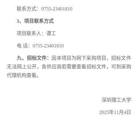
联系方式：0755-23401810
3、项目联系方式
项目联系人：谭工
电 话：0755-23401810
九、招标文件：
因本项目为网下采购项目，招标文件
无法网上公开，各供应商若需要查看招标文件，可到采购
代理机构查看。
深圳理工大学
2025年11月4日