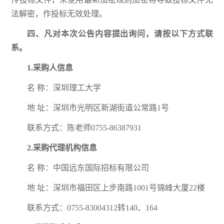
法解密，作投标无效处理。
四、
凡对本次公告内容提出询问，请按以下方式联
系。
1.采购人信息
名 称：深圳理工大学
地 址：深圳市光明区新湖街道公常路1号
联系方式：陈老师0755-86387931
2.采购代理机构信息
名 称：中国远东国际招标有限公司
地 址：深圳市福田区上步南路1001号锦峰大厦22楼
联系方式：0755-83004312转140、164