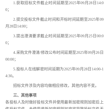
1.获取招标文件截止时间延期至2025年09月28日14:0
0；
2.提交投标文件截止时间和开标时间延期至2025年09
月28日14:00；
3.提出澄清要求截止时间延期至2025年09月25日00:0
0；
4.采购文件澄清/修改公布时间延期至2025年09月26日
00:00；
5.投标人在线解密时间延期为2025年09月28日14:00-1
4:30。
招标文件涉及内容均做相应修改，其他内容不变。
三、其他事项
各投标人及时做好投标文件并使用最新加密规则加密后上
传投标文件，未使用最新加密规则加密将导致投标文件无