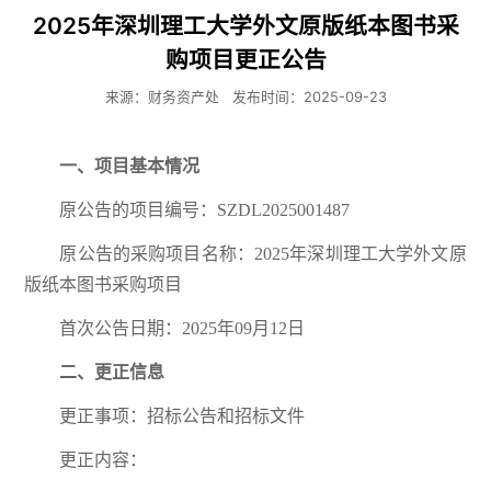
2025年深圳理工大学外文原版纸本图书采
购项目更正公告
来源：财务资产处
发布时间：2025-09-23
一、项目基本情况
原公告的项目编号：SZDL2025001487
原公告的采购项目名称：2025年深圳理工大学外文原
版纸本图书采购项目
首次公告日期：2025年09月12日
二、更正信息
更正事项：招标公告和招标文件
更正内容：