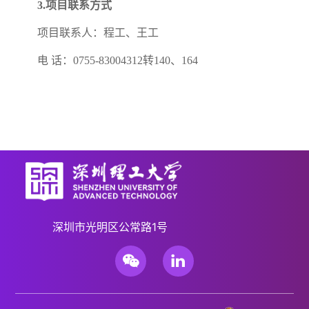
3.项目联系方式
项目联系人：程工、王工
电 话：0755-83004312转140、164
深圳市光明区公常路1号