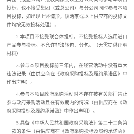
投标，也不接受集团（或总公司）与分公司同时参与本项
目投标，如出现上述情形，该两家或以上供应商的投标文
件均按无效投标处理）。
2.本项目不接受联合体投标，不接受投标人选用进口
产品参与投标。不允许非法转包、分包。（无需提供证明
材料）
3.参与本项目投标前三年内，在经营活动中没有重大
违法记录（由供应商在《政府采购投标及履约承诺函》中
作出声明）。
4.参与本项目政府采购活动时不存在被有关部门禁止
参与政府采购活动且在有效期内的情况（由供应商在《政
府采购投标及履约承诺函》中作出声明）。
5.具备《中华人民共和国政府采购法》第二十二条第
一款的条件（由供应商在《政府采购投标及履约承诺函》