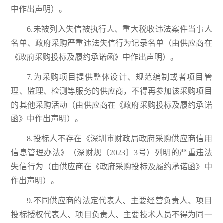
中作出声明）。
6.未被列入失信被执行人、重大税收违法案件当事人
名单、政府采购严重违法失信行为记录名单（由供应商在
《政府采购投标及履约承诺函》中作出声明）。
7.为采购项目提供整体设计、规范编制或者项目管
理、监理、检测等服务的供应商，不得再参加该采购项目
的其他采购活动（由供应商在《政府采购投标及履约承诺
函》中作出声明）。
8.投标人不存在《深圳市财政局政府采购供应商信用
信息管理办法》（深财规〔2023〕3号）列明的严重违法
失信行为（由供应商在《政府采购投标及履约承诺函》中
作出声明）。
9.不同供应商的法定代表人、主要经营负责人、项目
投标授权代表人、项目负责人、主要技术人员不得为同一