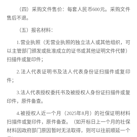
（四）采购文件售价：每套人民币600元。采购文件
售后不退。
（五）报名材料：
1.营业执照（无营业执照的独立法人或其他组织，可
以主管部门颁发或批准成立的证书或其他证明文件代替）
扫描件或复印件；
2.法人代表证明书及法人代表身份证扫描件或复印
件；
3.法人代表授权委托书及被授权人身份证扫描件或复
印件，原件备查。
4.被授权人近一个月（2025年8月）的社保证明材料
扫描件或复印件，原件备查。（如开标日上一个月的社保
材料因政府部门原因暂时无法取得，则可以往前顺延一个