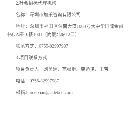
2.社会招标代理机构
名称：深圳市加乐咨询有限公司
地址：深圳市福田区深南大道1003号大中华国际金融
中心A座10楼1001（岗厦北站12口）
联系方式：0755-82997987
3.项目联系方式
项目负责人：刘美娴、范舜炬、康娇艳、王芳
电话：0755-82997987
邮箱:liumeixian@calebcn.com