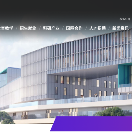
校务公开
教育教学
招生就业
科研产业
国际合作
人才招聘
新闻资讯