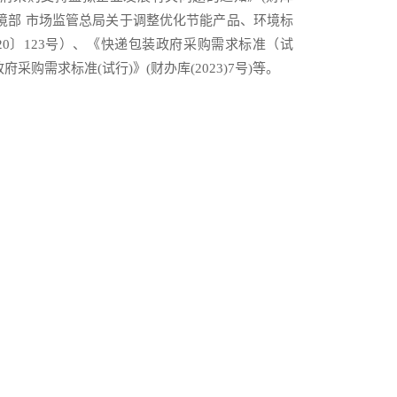
态环境部 市场监管总局关于调整优化节能产品、环境标
0〕123号）、《快递包装政府采购需求标准（试
采购需求标准(试行)》(财办库(2023)7号)等。