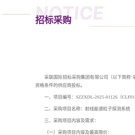
NOTICE
招标采购
采联国际招标采购集团有限公司（以下简称‘
资格条件的供应商投标。
一、项目编号：SZZXDL-2025-01126（CLF01
二、采购项目名称：射线能谱粒子探测系统
三、采购项目内容及需求：
（一）采购项目内容及最高限价：