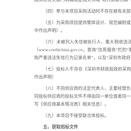
（四）参与本项目采购活动时不存在被有关部
（五）为采购项目提供整体设计、规范编制或
中作出声明）。
（六）未被列入失信被执行人、重大税收违法
（www.creditchina.gov.cn，查询“信用
购严重违法失信行为记录名单”，以及“深圳市政府采购监
（七）投标人不存在《深圳市财政局政府采购
作出声明）
（八）不同供应商的法定代表人、主要经营负
同投标供应商的投标文件不得由同一单位或者同一
写《供应商基本情况表》相关信息）。
（九）本项目不接受联合体投标。
五、获取招标文件