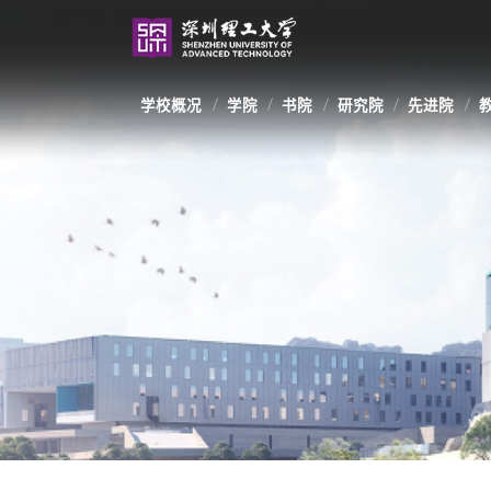
学校概况
学院
书院
研究院
先进院