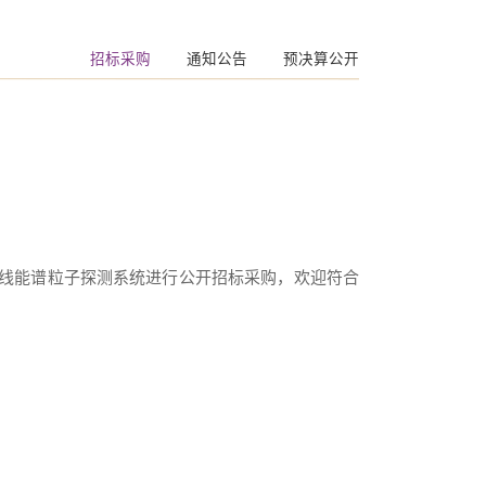
招标采购
通知公告
预决算公开
射线能谱粒子探测系统进行公开招标采购，欢迎符合