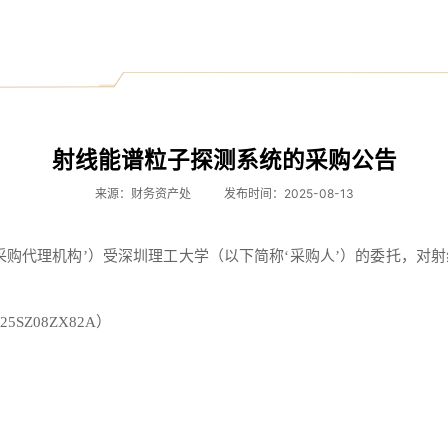
射线能谱粒子探测系统的采购公告
来源：财务资产处
发布时间：2025-08-13
采购代理机构’）受深圳理工大学（以下简称‘采购人’）的委托，对
25SZ08ZX82A）