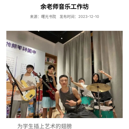
余老师音乐工作坊
来源：曙光书院
发布时间：2023-12-10
为学生插上艺术的翅膀