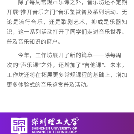
除了每周常规声乐课之外，音乐坊还不定期
开展“推开音乐之门”音乐鉴赏普及系列活动。无
论是流行音乐，还是歌剧艺术，抑或是乐器知
识，这一系列活动打开了同学们走进音乐世界、
普及音乐知识的窗户。
今年，工作坊展开了新的篇章——除每周一
次的“声乐课”之外，还增加了“吉他课”。未来，
工作坊还将在拓展更多常规课程的基础上，增加
更多体验式的音乐鉴赏普及活动。