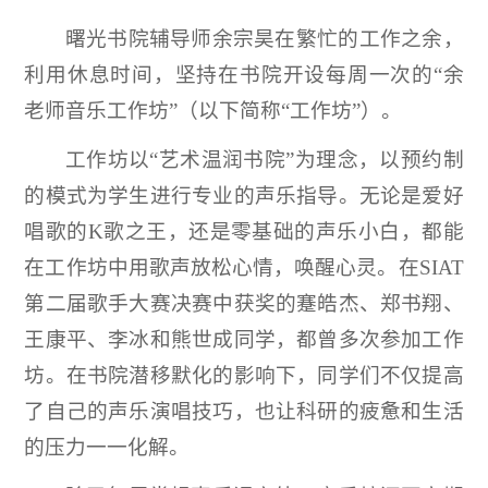
曙光书院辅导师余宗昊在繁忙的工作之余，
利用休息时间，坚持在书院开设每周一次的“余
老师音乐工作坊”（以下简称“工作坊”）。
工作坊以“艺术温润书院”为理念，以预约制
的模式为学生进行专业的声乐指导。无论是爱好
唱歌的K歌之王，还是零基础的声乐小白，都能
在工作坊中用歌声放松心情，唤醒心灵。在SIAT
第二届歌手大赛决赛中获奖的蹇皓杰、郑书翔、
王康平、李冰和熊世成同学，都曾多次参加工作
坊。在书院潜移默化的影响下，同学们不仅提高
了自己的声乐演唱技巧，也让科研的疲惫和生活
的压力一一化解。