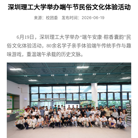
深圳理工大学举办端午节民俗文化体验活动
来源：校团委
发布时间：2026-06-19
6月19日，深圳理工大学举办“端午安康·粽香囊韵”民
俗文化体验活动，80余名学子亲手体验端午传统手作与趣
味游戏，重温端午承载的历史文脉。