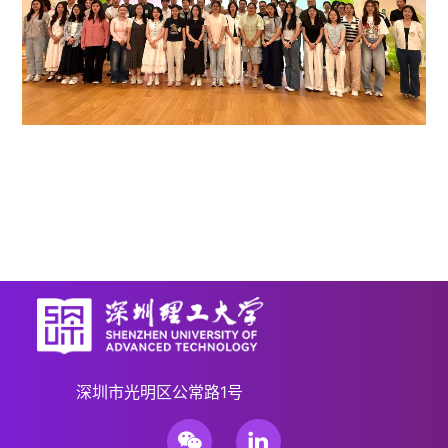
深圳市光明区公常路1号