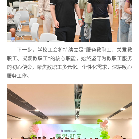
下一步，学校工会将持续立足“服务教职工、关爱教
职工、凝聚教职工”的核心职能，始终坚守为教职工服务
的初心使命，聚焦教职工多元化、个性化需求，深耕暖心
服务工作。