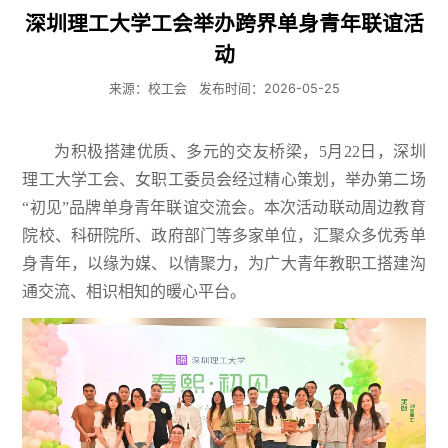
深圳理工大学工会举办跨界单身青年联谊活
动
来源：校工会
发布时间：2026-05-25
为积极搭建优质、多元的交友桥梁，5月22日，深圳
理工大学工会、女职工委员会经过精心策划，举办第二场
“初见”品牌单身青年联谊交流会。本次活动联动周边教育
院校、科研院所、政府部门等多家单位，汇聚众多优秀单
身青年，以缘为媒、以情聚力，为广大青年教职工搭建沟
通交流、相识相知的暖心平台。