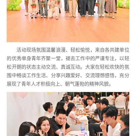
活动现场氛围温馨浪漫、轻松愉悦，来自各共建单位
的优秀单身青年齐聚一堂，褪去工作中的严谨专注，以轻
松开朗的状态主动交流、真诚互动。大家在轻松欢快的氛
围中畅谈工作生活、分享兴趣爱好、交流理想感悟，充分
展现了青年人才积极向上、朝气蓬勃的精神风貌。