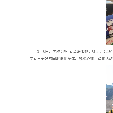
3月8日，学校组织“春风暖巾帼，徒步赴芳
受春日美好的同时锻炼身体、放松心情。踏青活动