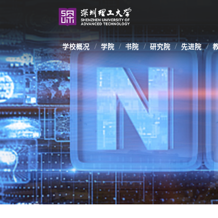
学校概况
学院
书院
研究院
先进院