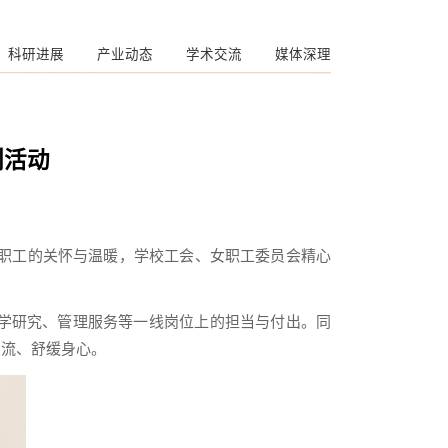
科研进展
产业动态
学术交流
媒体深理
列活动
教职工的关怀与温暖，学校工会、女职工委员会精心
学研究、管理服务等一线岗位上的担当与付出。同
交流、舒缓身心。