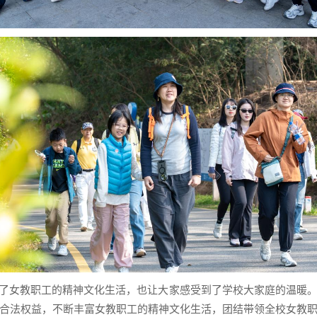
富了女教职工的精神文化生活，也让大家感受到了学校大家庭的温暖
合法权益，不断丰富女教职工的精神文化生活，团结带领全校女教