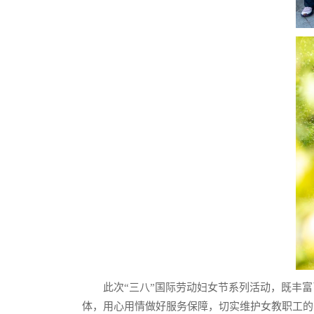
此次“三八”国际劳动妇女节系列活动，既丰
体，用心用情做好服务保障，切实维护女教职工的