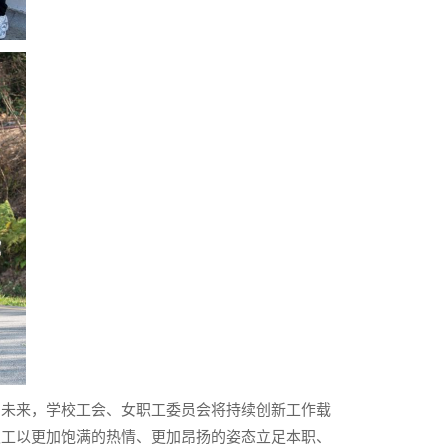
。未来，学校工会、女职工委员会将持续创新工作载
职工以更加饱满的热情、更加昂扬的姿态立足本职、