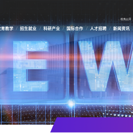
校务公开
教育教学
招生就业
科研产业
国际合作
人才招聘
新闻资讯