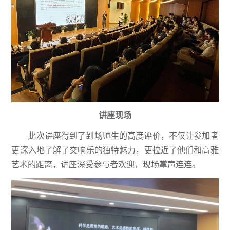
讲座现场
此次讲座得到了到场师生的高度评价，不仅让参加者
更深入地了解了交响乐的独特魅力，更拉近了他们和高雅
艺术的距离，讲座深受参与者欢迎，现场掌声连连。