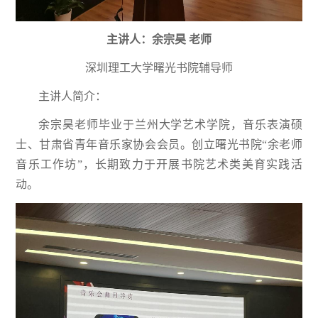
主讲人：余宗昊 老师
深圳理工大学曙光书院辅导师
主讲人简介：
余宗昊老师毕业于兰州大学艺术学院，音乐表演硕
士、甘肃省青年音乐家协会会员。创立曙光书院“余老师
音乐工作坊”，长期致力于开展书院艺术类美育实践活
动。