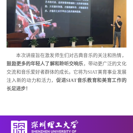
本次讲座旨在激发师生们对古典音乐的关注和热情，
鼓励更多的年轻人了解和聆听交响乐
，带动更广泛的文化
交流和音乐爱好者群体的成长。它将为SIAT美育事业发展
注入新的动力和活力，
促进SIAT音乐教育和美育工作的
长足进步！