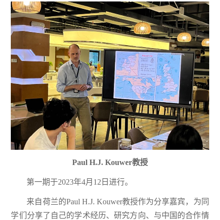
Paul H.J. Kouwer教授
第一期于2023年4月12日进行。
来自荷兰的Paul H.J. Kouwer教授作为分享嘉宾，为同
学们分享了自己的学术经历、研究方向、与中国的合作情