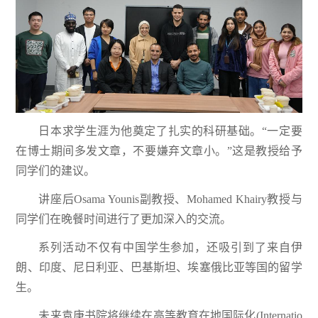
日本求学生涯为他奠定了扎实的科研基础。“一定要
在博士期间多发文章，不要嫌弃文章小。”这是教授给予
同学们的建议。
讲座后Osama Younis副教授、Mohamed Khairy教授与
同学们在晚餐时间进行了更加深入的交流。
系列活动不仅有中国学生参加，还吸引到了来自伊
朗、印度、尼日利亚、巴基斯坦、埃塞俄比亚等国的留学
生。
未来袁庚书院将继续在高等教育在地国际化(Internatio