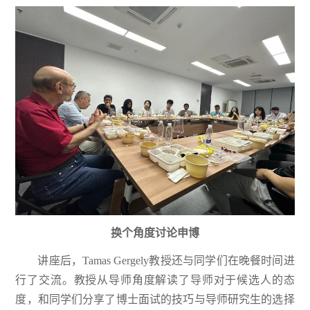
换个角度讨论申博
讲座后，Tamas Gergely教授还与同学们在晚餐时间进
行了交流。教授从导师角度解读了导师对于候选人的态
度，和同学们分享了博士面试的技巧与导师研究生的选择