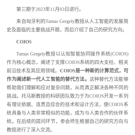
第三期于2023年11月03日进行。
来自匈牙利的Tamas Gergely教授从人工智能的发展简
史及面临的主要挑战开题，而后介绍了自己的研究方向。
COIOS
Tamas Gergely教授以认知智能协同操作系统(COIOS)
作为核心概念，阐述了支撑COIOS系统的四大支柱、相关
前沿技术及其应用领域。
COIOS是一种新的计算范式，可
作为阐述新一代人工智能的替代方法。
这种替代方法能够
帮助我们理解和应对复杂问题，从而真正解决各种不同的
挑战。托马斯教授的科研团队致力于为COIOS开发一系列
有理论依据、连贯且综合的技术和设计方法，使COIOS系
统具备与人类非常相似的功能，成为与人类合作的伙伴系
统。在后续的提问环节，参会师生根据自己的研究方向与
教授进行了深入交流。