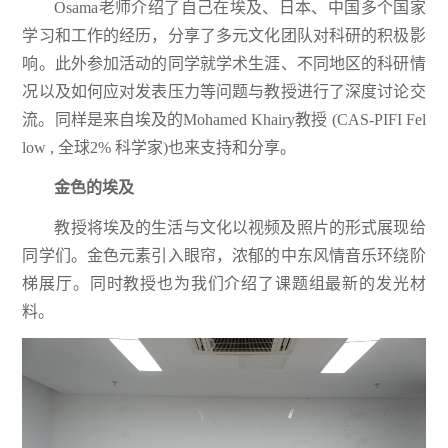
Osama老师介绍了自己在埃及、日本、中国多个国家
学习和工作的经历，分享了多元文化团队对科研的积极影
响。此外参加活动的同学就学术生涯、不同地区的科研情
况以及如何应对发表压力等问题与教授进行了深度讨论交
流。同样是来自埃及的Mohamed Khairy教授 (CAS-PIFI Fel
low , 全球2% 科学家)也来支持和分享。
金色的埃及
教授将埃及的生活与文化以视频及照片的形式展现给
同学们。金色元素引入眼帘，浓郁的中东风情音乐环绕阶
梯展厅。同时教授也为我们介绍了课题组最新的发光材
料。