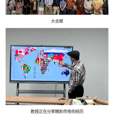
大合照
教授正在分享精彩传奇的经历