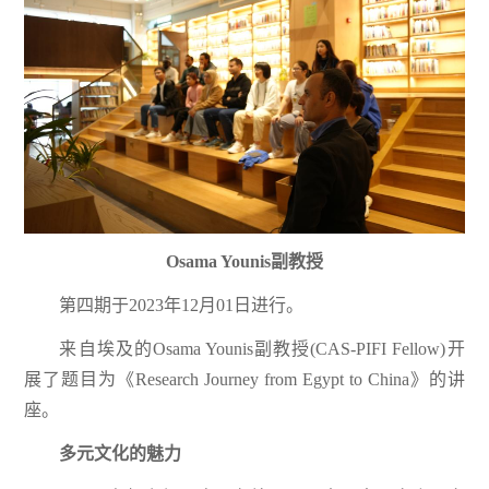
Osama Younis副教授
第四期于2023年12月01日进行。
来自埃及的Osama Younis副教授(CAS-PIFI Fellow)开
展了题目为《Research Journey from Egypt to China》的讲
座。
多元文化的魅力