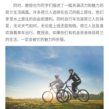
同时，教授也为同学们描述了一幅充满活力和魅力的
荷兰生活画面。许多荷兰人选择在自己的船上居住，他们
享受水上居住的自由和便利。同时自行车也是荷兰人的钟
爱，无论天气如何，无论是上班还是购物，荷兰人总是喜
欢踩着单车出行。教授说，如果你们有机会亲身体验荷兰
的生活，一定会被它的魅力所折服。