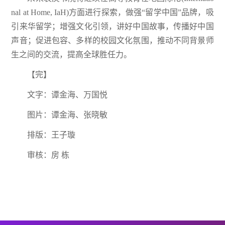
nal at Home, IaH)方面进行探索，做强“留学中国”品牌，吸
引来华留学；增强文化引领，讲好中国故事，传播好中国
声音；促进包容、多样的校园文化氛围，推动不同背景师
生之间的交流，提高全球胜任力。
【完】
文字：谭金海、万国悦
图片：谭金海、张晓敏
排版：王子璇
审核：房 栋