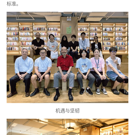
标准。
机遇与坚韧