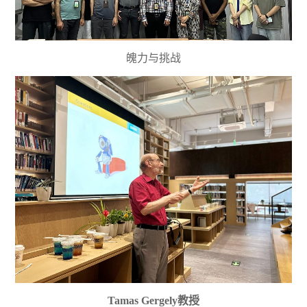
魄力与挑战
Tamas Gergely教授