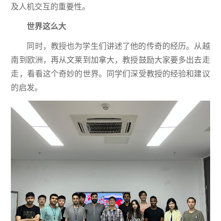
及人机交互的重要性。
世界这么大
同时，教授也为学生们讲述了他的传奇的经历。从越
南到欧洲，再从文莱到加拿大，教授鼓励大家要多出去走
走，看看这个奇妙的世界。同学们深受教授的经验和建议
的启发。