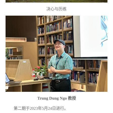
决心与历练
Trung Dung Ngo 教授
第二期于2023年5月24日进行。