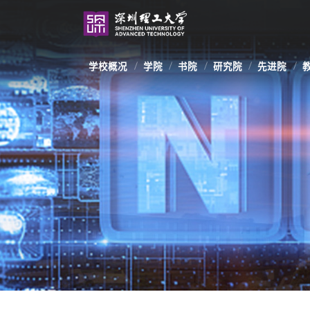
学校概况
学院
书院
研究院
先进院