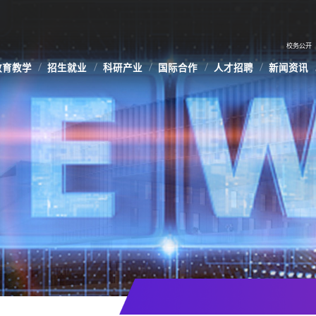
校务公开
教育教学
招生就业
科研产业
国际合作
人才招聘
新闻资讯