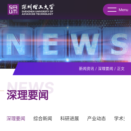
Menu
新闻资讯
/
深理要闻
/
正文
NEWS
深理要闻
深理要闻
综合新闻
科研进展
产业动态
学术交