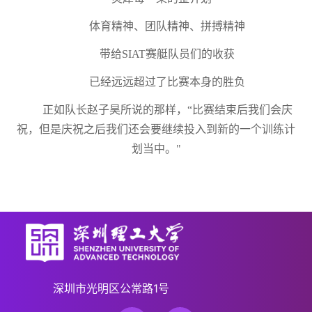
体育精神、团队精神、拼搏精神
带给SIAT赛艇队员们的收获
已经远远超过了比赛本身的胜负
正如队长赵子昊所说的那样，“比赛结束后我们会庆
祝，但是庆祝之后我们还会要继续投入到新的一个训练计
划当中。"
深圳市光明区公常路1号