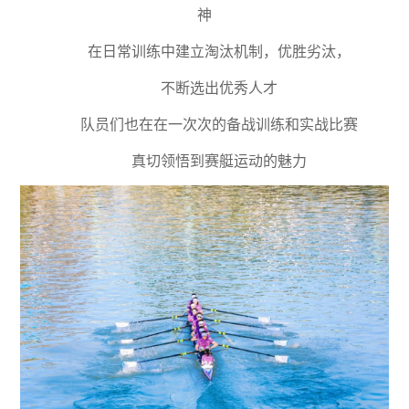
神
在日常训练中建立淘汰机制，优胜劣汰，
不断选出优秀人才
队员们也在在一次次的备战训练和实战比赛
真切领悟到赛艇运动的魅力