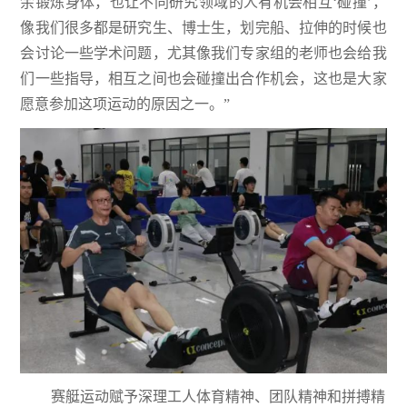
余锻炼身体，也让不同研究领域的人有机会相互‘碰撞’，
像我们很多都是研究生、博士生，划完船、拉伸的时候也
会讨论一些学术问题，尤其像我们专家组的老师也会给我
们一些指导，相互之间也会碰撞出合作机会，这也是大家
愿意参加这项运动的原因之一。”
赛艇运动赋予深理工人体育精神、团队精神和拼搏精