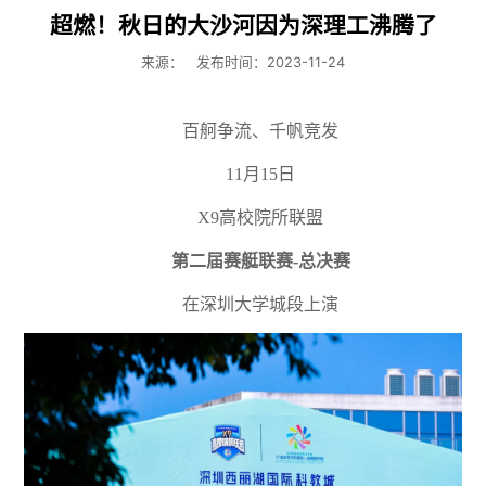
超燃！秋日的大沙河因为深理工沸腾了
来源：
发布时间：2023-11-24
百舸争流、千帆竞发
11月15日
X9高校院所联盟
第二届赛艇联赛-总决赛
在深圳大学城段上演