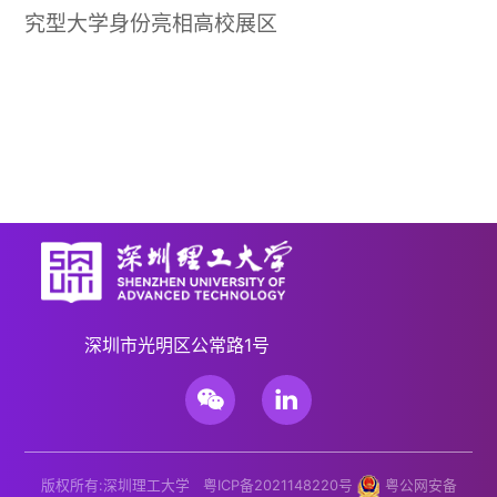
究型大学身份亮相高校展区
深圳市光明区公常路1号
版权所有:深圳理工大学
粤ICP备2021148220号
粤公网安备