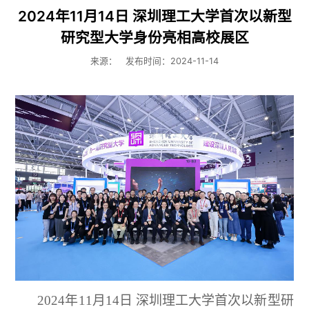
2024年11月14日 深圳理工大学首次以新型
研究型大学身份亮相高校展区
来源：
发布时间：2024-11-14
2024年11月14日
深圳理工大学首次以新型研