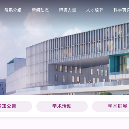
院系介绍
新闻动态
师资力量
人才培养
科学研
通知公告
学术活动
学术进展