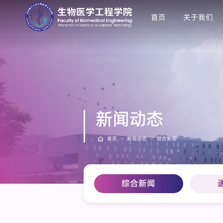
首页
关于我们
新闻动态
首页
—
新闻动态
—
综合新闻
综合新闻