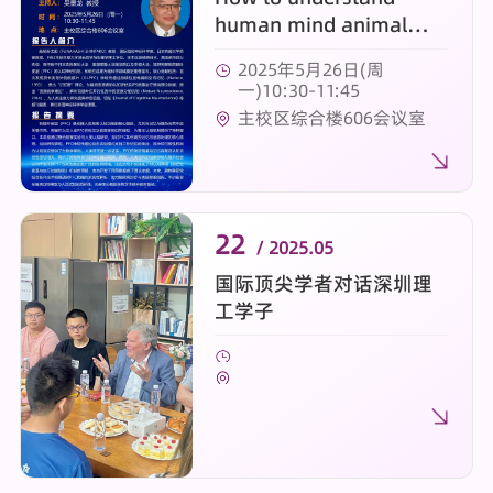
human mind animal
studies in the prefrontal
2025年5月26日(周
cortex
一)10:30-11:45
主校区综合楼606会议室
22
/ 2025.05
国际顶尖学者对话深圳理
工学子