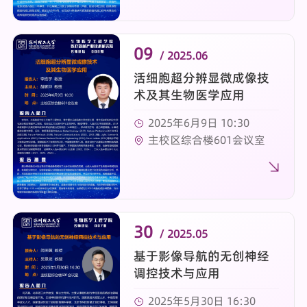
09
/ 2025.06
活细胞超分辨显微成像技
术及其生物医学应用
2025年6月9日 10:30
主校区综合楼601会议室
30
/ 2025.05
基于影像导航的无创神经
调控技术与应用
2025年5月30日 16:30