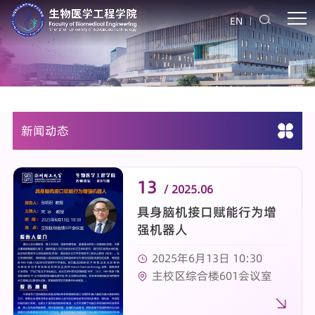
EN
新闻动态
13
/ 2025.06
具身脑机接口赋能行为增
强机器人
2025年6月13日 10:30
主校区综合楼601会议室