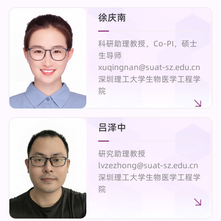
徐庆南
科研助理教授，Co-PI，硕士
生导师
xuqingnan@suat-sz.edu.cn
深圳理工大学生物医学工程学
院
吕泽中
研究助理教授
lvzezhong@suat-sz.edu.cn
深圳理工大学生物医学工程学
院