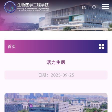
EN
首页
活力生医
日期：2025-09-25