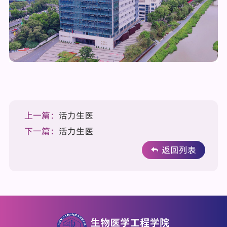
上一篇：
活力生医
下一篇：
活力生医
返回列表