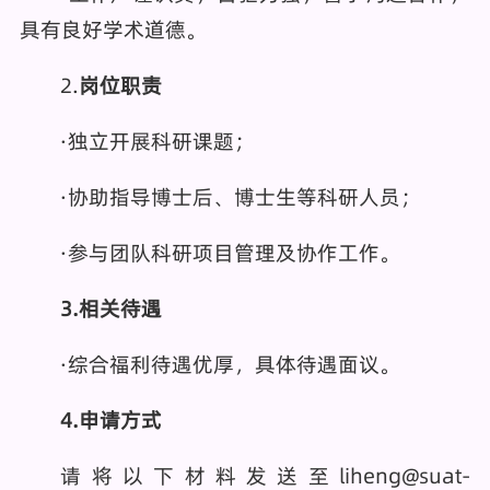
具有良好学术道德。
2.
岗位职责
·独立开展科研课题；
·协助指导博士后、博士生等科研人员；
·参与团队科研项目管理及协作工作。
3
.相关待遇
·综合福利待遇优厚，具体待遇面议。
4.申请方式
请将以下材料发送至liheng@suat-