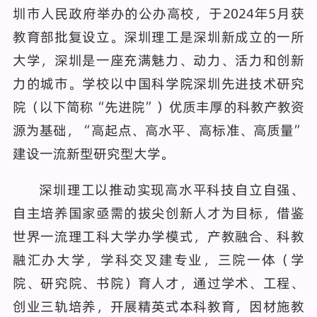
圳市人民政府举办的公办高校，于2024年5月获
教育部批复设立。深圳理工是深圳新成立的一所
大学，深圳是一座充满魅力、动力、活力和创新
力的城市。学校以中国科学院深圳先进技术研究
院（以下简称“先进院”）优质丰厚的科教产教资
源为基础，“高起点、高水平、高标准、高质量”
建设一流新型研究型大学。
深圳理工以推动实现高水平科技自立自强、
自主培养国家亟需的拔尖创新人才为目标，借鉴
世界一流理工科大学办学模式，产教融合、科教
融汇办大学，学科交叉建专业，三院一体（学
院、研究院、书院）育人才，通过学术、工程、
创业三轨培养，开展精英式本科教育，因材施教