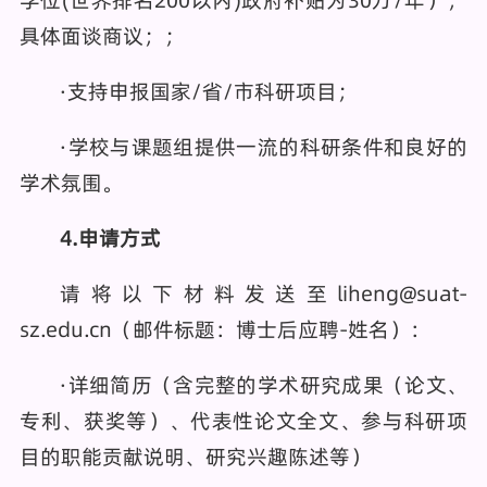
具体面谈商议；；
·支持申报国家/省/市科研项目；
·学校与课题组提供一流的科研条件和良好的
学术氛围。
4.申请方式
请将以下材料发送至liheng@suat-
sz.edu.cn（邮件标题：博士后应聘-姓名）：
·详细简历（含完整的学术研究成果（论文、
专利、获奖等）、代表性论文全文、参与科研项
目的职能贡献说明、研究兴趣陈述等）