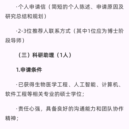
·个人申请信（简短的个人陈述、申请原因及
研究总结和规划）
·2-3位推荐人联系方式（其中1位应为博士阶
段导师）
（三）
科研助理
（1人）
1
.
申请条件
·已获得生物医学工程、人工智能、计算机、
软件工程等相关专业的硕士学位；
·责任心强，具备良好的沟通能力和团队协作
精神；