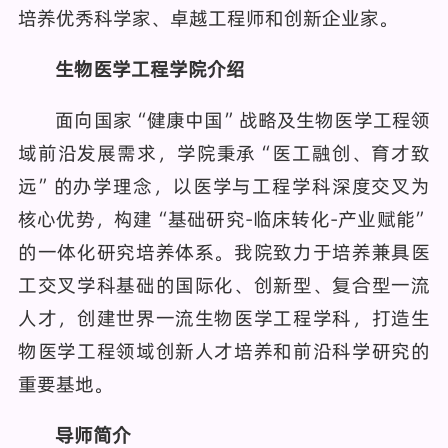
培养优秀科学家、卓越工程师和创新企业家。
生物医学工程学院介绍
面向国家“健康中国”战略及生物医学工程领
域前沿发展需求，学院秉承“医工融创、育才致
远”的办学理念，以医学与工程学科深度交叉为
核心优势，构建“基础研究-临床转化-产业赋能”
的一体化研究培养体系。我院致力于培养兼具医
工交叉学科基础的国际化、创新型、复合型一流
人才，创建世界一流生物医学工程学科，打造生
物医学工程领域创新人才培养和前沿科学研究的
重要基地。
导师简介