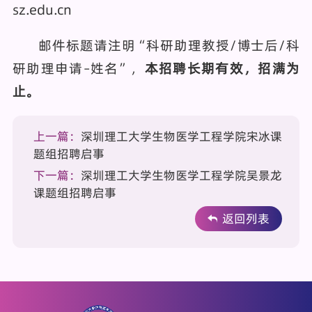
sz.edu.cn
邮件标题请注明“科研助理教授/博士后/科
研助理申请–姓名”，
本招聘长期有效，招满为
止。
上一篇：
深圳理工大学生物医学工程学院宋冰课
题组招聘启事
下一篇：
深圳理工大学生物医学工程学院吴景龙
课题组招聘启事
返回列表