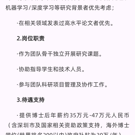
机器学习/深度学习等研究背景者优先考虑；
·在相关领域发表过高水平论文者优先。
2.岗位职责
·作为团队骨干独立开展研究课题。
·协助指导学生和技术人员。
·参与团队科研项目管理及协作工作。
3
.待遇支持
·提供博士后年薪约35万元-47万元人民币
（含深圳市及国家相关资助政策支持，海外博士
学位(世界排名200以内)政府补贴为30万/年），