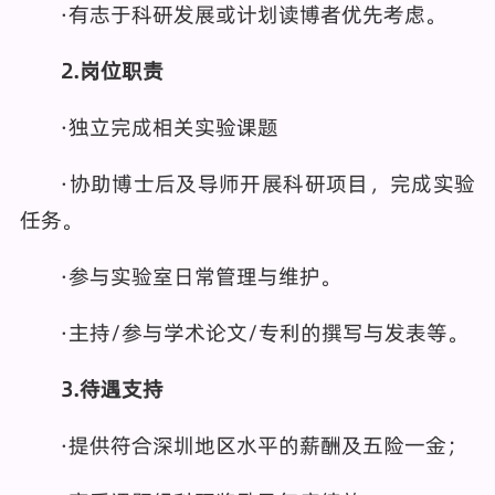
·有志于科研发展或计划读博者优先考虑。
2.岗位职责
·独立完成相关实验课题
·协助博士后及导师开展科研项目，完成实验
任务。
·参与实验室日常管理与维护。
·主持/参与学术论文/专利的撰写与发表等。
3
.待遇支持
·提供符合深圳地区水平的薪酬及五险一金；