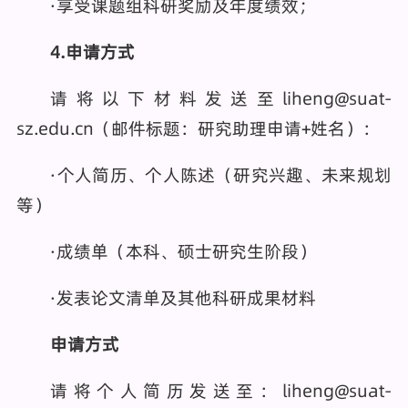
·享受课题组科研奖励及年度绩效；
4.申请方式
请将以下材料发送至liheng@suat-
sz.edu.cn（邮件标题：研究助理申请+姓名）：
·个人简历、个人陈述（研究兴趣、未来规划
等）
·成绩单（本科、硕士研究生阶段）
·发表论文清单及其他科研成果材料
申请方式
请将个人简历发送至：liheng@suat-