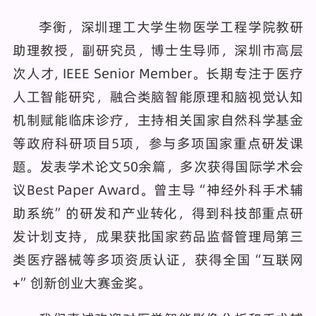
李衡，深圳理工大学生物医学工程学院教研
助理教授，副研究员，博士生导师，深圳市高层
次人才, IEEE Senior Member。长期专注于医疗
人工智能研究，融合类脑智能原理和脑视觉认知
机制赋能临床诊疗，主持相关国家自然科学基金
等政府科研项目5项，参与多项国家重点研发课
题。发表学术论文50余篇，多次获得国际学术会
议Best Paper Award。曾主导“神经外科手术辅
助系统”的研发和产业转化，得到科技部重点研
发计划支持，成果获批国家药品监督管理局第三
类医疗器械等多项资质认证，获得全国“互联网
+”创新创业大赛金奖。