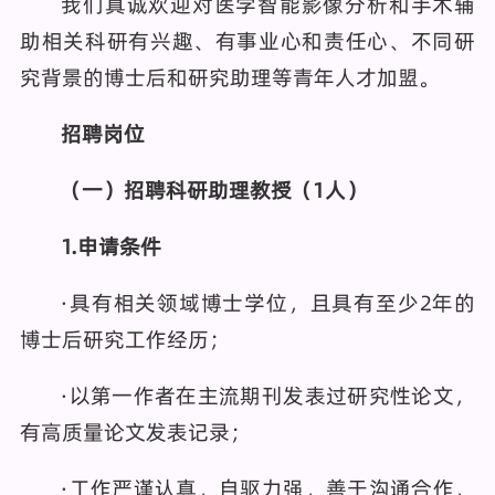
我们真诚欢迎对医学智能影像分析和手术辅
助相关科研有兴趣、有事业心和责任心、不同研
究背景的博士后和研究助理等青年人才加盟。
招聘岗位
（
一
）
招聘科研助理教授（1人）
1
.
申请条件
·具有相关领域博士学位，且具有至少2年的
博士后研究工作经历；
·以第一作者在主流期刊发表过研究性论文，
有高质量论文发表记录；
·工作严谨认真，自驱力强，善于沟通合作，