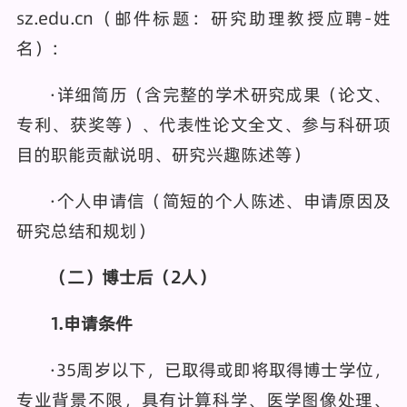
sz.edu.cn（邮件标题：研究助理教授应聘-姓
名）：
·详细简历（含完整的学术研究成果（论文、
专利、获奖等）、代表性论文全文、参与科研项
目的职能贡献说明、研究兴趣陈述等）
·个人申请信（简短的个人陈述、申请原因及
研究总结和规划）
（二）
博士后
（2人）
1.申请条件
·35周岁以下，已取得或即将取得博士学位，
专业背景不限，具有计算科学、医学图像处理、