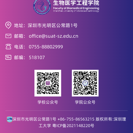
地址: 深圳市光明区公常路1号
邮箱: office@suat-sz.edu.cn
电话: 0755-88802999
邮编: 518107
学校公众号
学院公众号
深圳市光明区公常路1号 +86-755-86563215 版权所有:深圳理
工大学
粤ICP备2021148220号