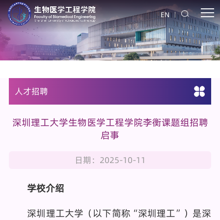
EN
人才招聘
深圳理工大学生物医学工程学院李衡课题组招聘
启事
日期：2025-10-11
学校介绍
深圳理工大学（以下简称“深圳理工”）是深